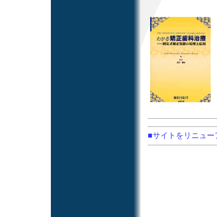
■サイトをリニュー